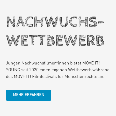
NACHWUCHS-
WETTBEWERB
Jungen Nachwuchsfilmer*innen bietet MOVE IT!
YOUNG seit 2020 einen eigenen Wettbewerb während
des MOVE IT! Filmfestivals für Menschenrechte an.
MEHR ERFAHREN