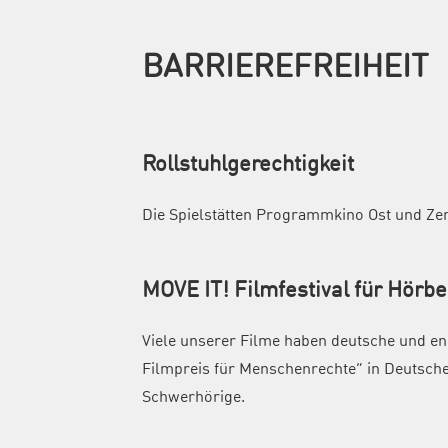
BARRIEREFREIHEIT
Rollstuhlgerechtigkeit
Die Spielstätten Programmkino Ost und Zent
MOVE IT! Filmfestival für Hörb
Viele unserer Filme haben deutsche und en
Filmpreis für Menschenrechte“ in Deutsch
Schwerhörige.