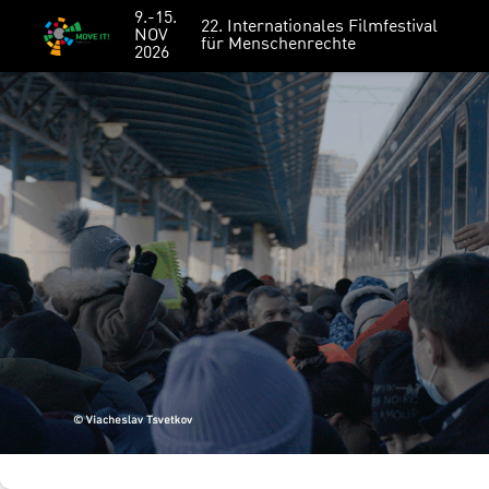
9.-15.
22. Internationales Filmfestival
NOV
für Menschenrechte
2026