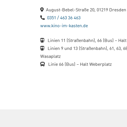
August-Bebel-Straße 20, 01219 Dresden
0351 / 463 36 463
www.kino-im-kasten.de
Linien 11 (Straßenbahn), 66 (Bus) – Halt
Linien 9 und 13 (Straßenbahn), 61, 63, 6
Wasaplatz
Linie 66 (Bus) – Halt Weberplatz