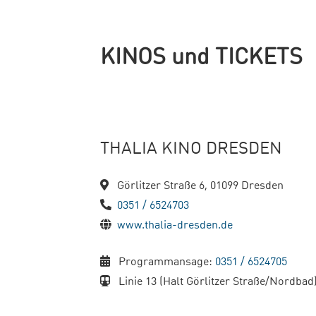
KINOS und TICKETS
THALIA KINO DRESDEN
Görlitzer Straße 6, 01099 Dresden
0351 / 6524703
www.thalia-dresden.de
Programmansage:
0351 / 6524705
Linie 13 (Halt Görlitzer Straße/Nordbad