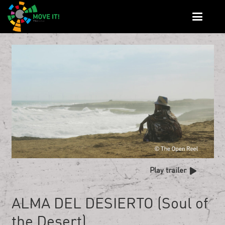
Play trailer
ALMA DEL DESIERTO (Soul of
the Desert)