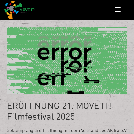
ERÖFFNUNG 21. MOVE IT!
Filmfestival 2025
Sektempfang und Eröffnung mit dem Vorstand des Akifra e.V.