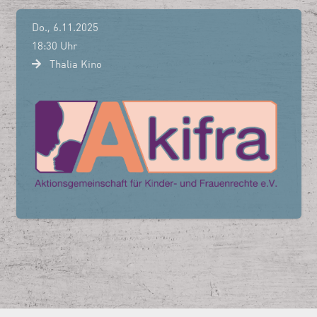
Do., 6.11.2025
18:30 Uhr
Thalia Kino