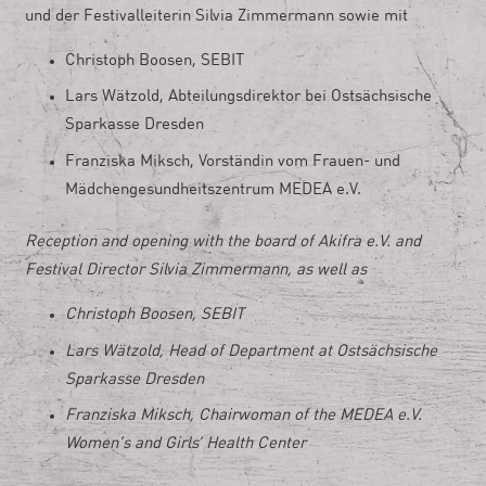
und der Festivalleiterin Silvia Zimmermann sowie mit
Christoph Boosen, SEBIT
Lars Wätzold, Abteilungsdirektor bei Ostsächsische
Sparkasse Dresden
Franziska Miksch, Vorständin vom Frauen- und
Mädchengesundheitszentrum MEDEA e.V.
Reception and opening with the board of Akifra e.V. and
Festival Director Silvia Zimmermann, as well as
Christoph Boosen, SEBIT
Lars Wätzold, Head of Department at Ostsächsische
Sparkasse Dresden
Franziska Miksch, Chairwoman of the MEDEA e.V.
Women’s and Girls’ Health Center