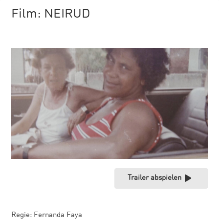
Film:
NEIRUD
Trailer abspielen
Regie:
Fernanda Faya