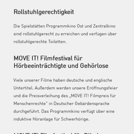
Rollstuhlgerechtigkeit
Die Spielstätten Programmkino Ost und Zentralkino
sind rollstuhlgerecht zu erreichen und verfügen über
rollstuhlgerechte Toiletten.
MOVE IT! Filmfestival für
Hörbeeinträchtigte und Gehörlose
Viele unserer Filme haben deutsche und englische
Untertitel. Außerdem werden unsere Eröffnungsfeier
und die Preisverleihung des „MOVE IT! Filmpreis für
Menschenrechte“ in Deutscher Gebärdensprache
durchgeführt. Das Programmkino verfügt über eine
induktive Höranlage für Schwerhörige.