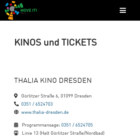
KINOS und TICKETS
THALIA KINO DRESDEN
Görlitzer Straße 6, 01099 Dresden
0351 / 6524703
www.thalia-dresden.de
Programmansage:
0351 / 6524705
Linie 13 (Halt Görlitzer Straße/Nordbad)